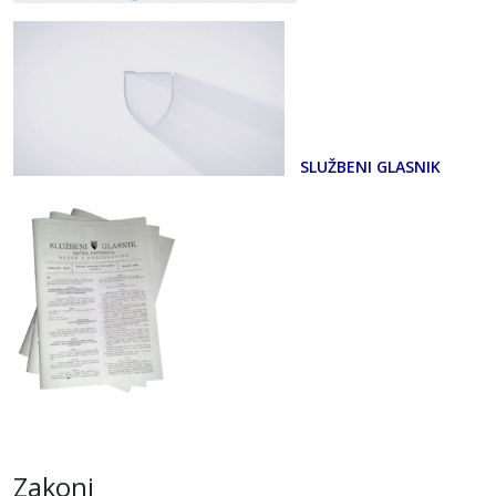
SLUŽBENI GLASNIK
Zakoni