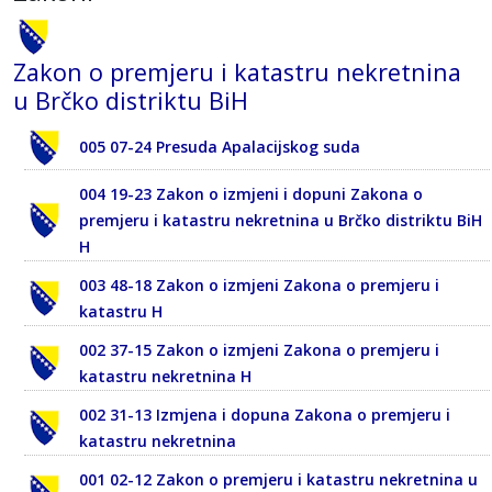
Zakon o premjeru i katastru nekretnina
u Brčko distriktu BiH
005 07-24 Presuda Apalacijskog suda
004 19-23 Zakon o izmjeni i dopuni Zakona o
premjeru i katastru nekretnina u Brčko distriktu BiH
H
003 48-18 Zakon o izmjeni Zakona o premjeru i
katastru H
002 37-15 Zakon o izmjeni Zakona o premjeru i
katastru nekretnina H
002 31-13 Izmjena i dopuna Zakona o premjeru i
katastru nekretnina
001 02-12 Zakon o premjeru i katastru nekretnina u