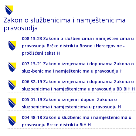
Zakon o službenicima i namještenicima
pravosudja
008 13-23 Zakona o službenicima i namještenicima u
pravosudju Brčko distrikta Bosne i Hercegovine -
pročišćeni tekst H
007 13-21 Zakon o izmjenama i dopunama Zakona o
sluz-benicima i namještenicima u pravosudju H
006 32-19 Zakon o izmjenama i dopunama Zakona o
sluzbenicima i namještenicma u pravosudju BD BiH H
005 01-19 Zakon o izmjeni i dopuni Zakona o
sluzbenicima i namjestenicima u pravosudju H
004 48-18 Zakon o sluzbenicima i namjestenicima u
pravosudju Brcko distrikta BiH H