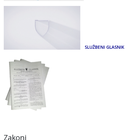
SLUŽBENI GLASNIK
Zakoni