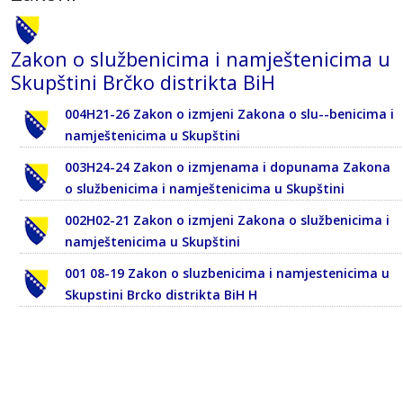
Zakon o službenicima i namještenicima u
Skupštini Brčko distrikta BiH
004H21-26 Zakon o izmjeni Zakona o slu--benicima i
namještenicima u Skupštini
003H24-24 Zakon o izmjenama i dopunama Zakona
o službenicima i namještenicima u Skupštini
002H02-21 Zakon o izmjeni Zakona o službenicima i
namještenicima u Skupštini
001 08-19 Zakon o sluzbenicima i namjestenicima u
Skupstini Brcko distrikta BiH H