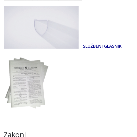
SLUŽBENI GLASNIK
Zakoni