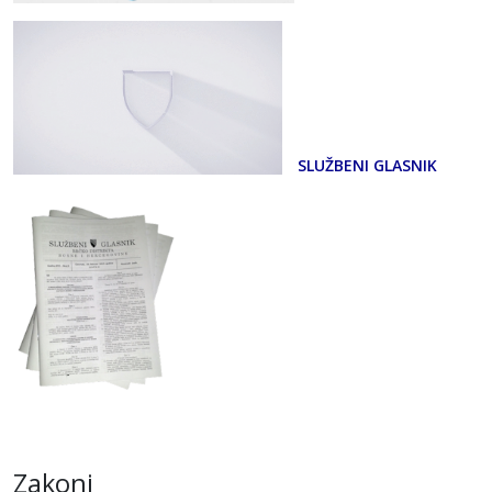
SLUŽBENI GLASNIK
Zakoni