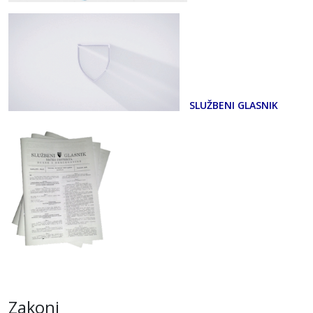
SLUŽBENI GLASNIK
Zakoni