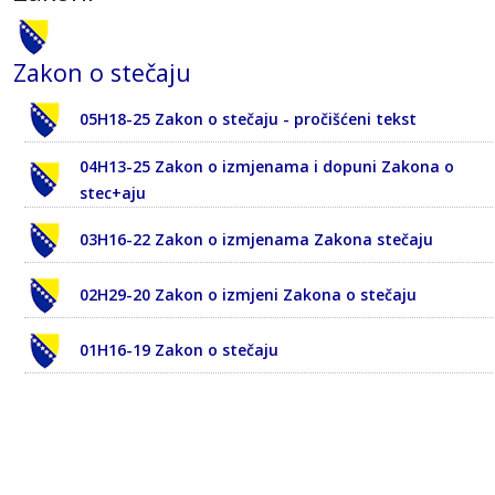
Zakon o stečaju
05H18-25 Zakon o stečaju - pročišćeni tekst
04H13-25 Zakon o izmjenama i dopuni Zakona o
stec+aju
03H16-22 Zakon o izmjenama Zakona stečaju
02H29-20 Zakon o izmjeni Zakona o stečaju
01H16-19 Zakon o stečaju