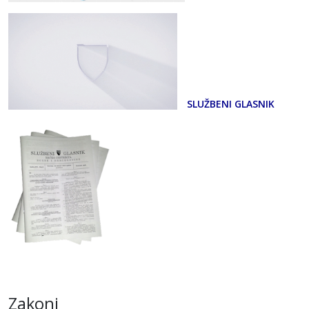
SLUŽBENI GLASNIK
Zakoni