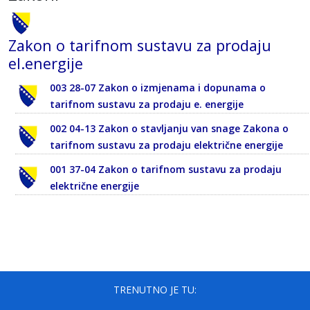
Zakon o tarifnom sustavu za prodaju
el.energije
003 28-07 Zakon o izmjenama i dopunama o
tarifnom sustavu za prodaju e. energije
002 04-13 Zakon o stavljanju van snage Zakona o
tarifnom sustavu za prodaju električne energije
001 37-04 Zakon o tarifnom sustavu za prodaju
električne energije
TRENUTNO JE TU: