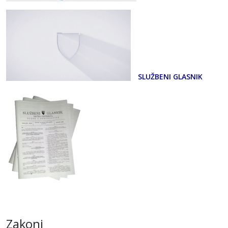
SLUŽBENI GLASNIK
Zakoni