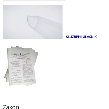
SLUŽBENI GLASNIK
Zakoni