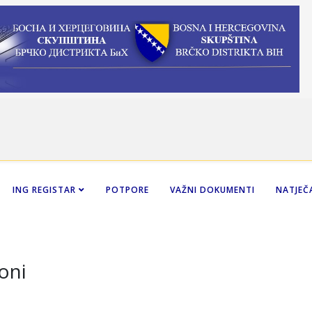
ING REGISTAR
POTPORE
VAŽNI DOKUMENTI
NATJEČA
oni