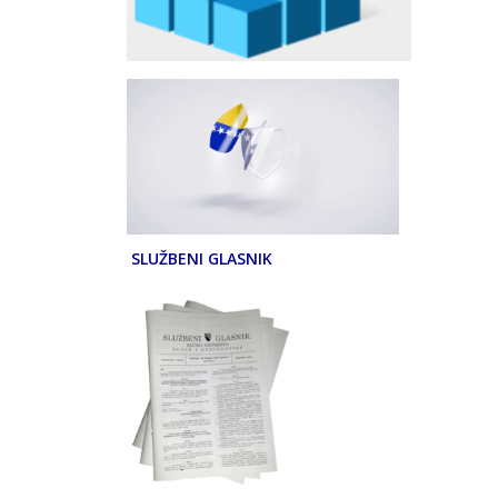
SLUŽBENI GLASNIK