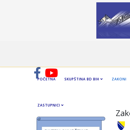
POČETNA
SKUPŠTINA BD BIH
ZAKONI
ZASTUPNICI
Zak