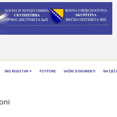
ING REGISTAR
POTPORE
VAŽNI DOKUMENTI
NATJEČA
oni