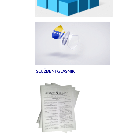
SLUŽBENI GLASNIK