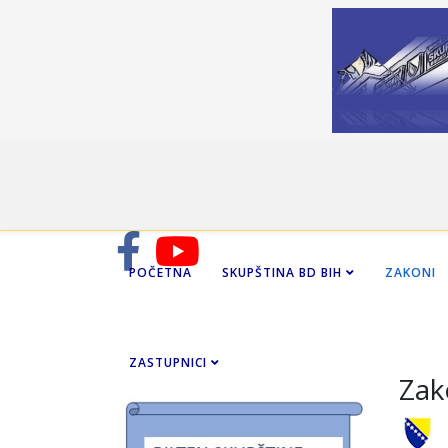
POČETNA
SKUPŠTINA BD BIH
ZAKONI
ZASTUPNICI
Zak