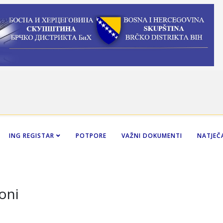
ING REGISTAR
POTPORE
VAŽNI DOKUMENTI
NATJEČA
oni