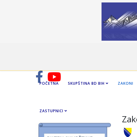
POČETNA
SKUPŠTINA BD BIH
ZAKONI
ZASTUPNICI
Zak