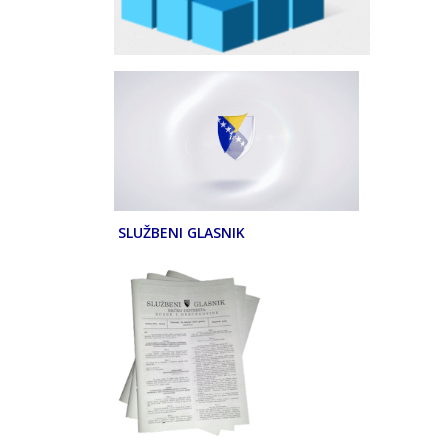
SLUŽBENI GLASNIK