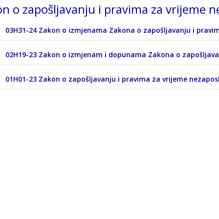
n o zapošljavanju i pravima za vrijeme 
03H31-24 Zakon o izmjenama Zakona o zapošljavanju i pravim
02H19-23 Zakon o izmjenam i dopunama Zakona o zapošljavan
01H01-23 Zakon o zapošljavanju i pravima za vrijeme nezapos