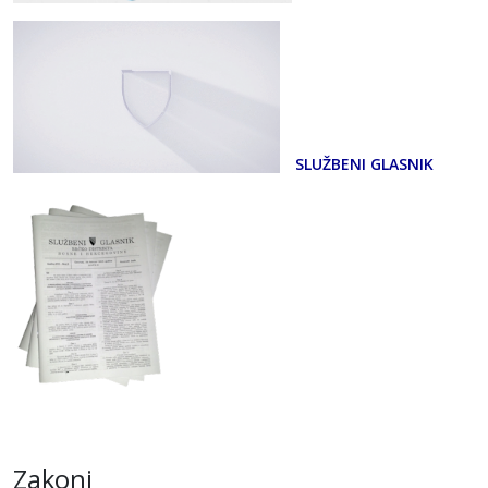
SLUŽBENI GLASNIK
Zakoni