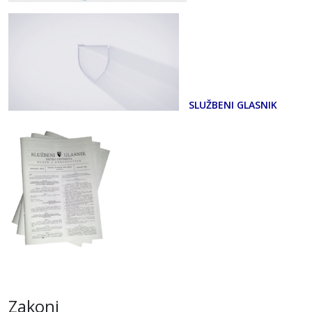
SLUŽBENI GLASNIK
Zakoni