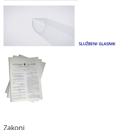
SLUŽBENI GLASNIK
Zakoni