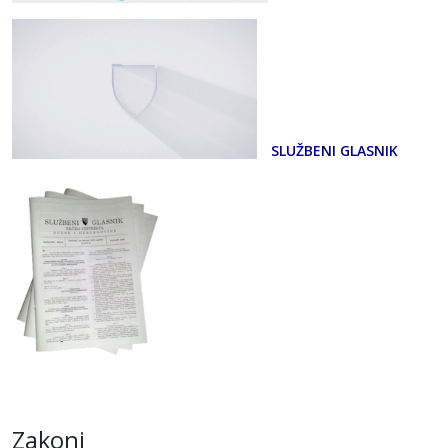
SLUŽBENI GLASNIK
Zakoni