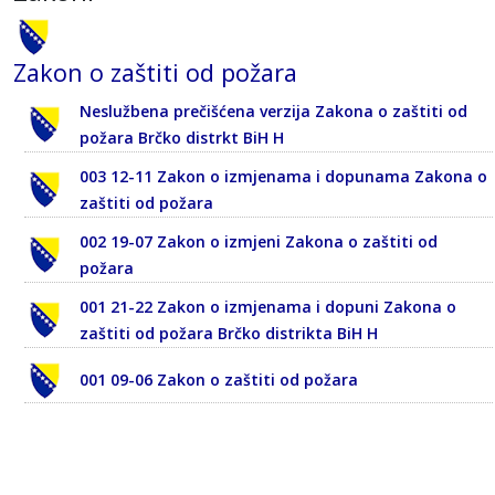
Zakon o zaštiti od požara
Neslužbena prečišćena verzija Zakona o zaštiti od
požara Brčko distrkt BiH H
003 12-11 Zakon o izmjenama i dopunama Zakona o
zaštiti od požara
002 19-07 Zakon o izmjeni Zakona o zaštiti od
požara
001 21-22 Zakon o izmjenama i dopuni Zakona o
zaštiti od požara Brčko distrikta BiH H
001 09-06 Zakon o zaštiti od požara