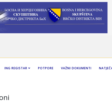
ING REGISTAR
POTPORE
VAŽNI DOKUMENTI
NATJEČA
oni