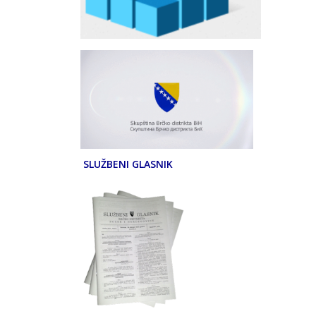
SLUŽBENI GLASNIK