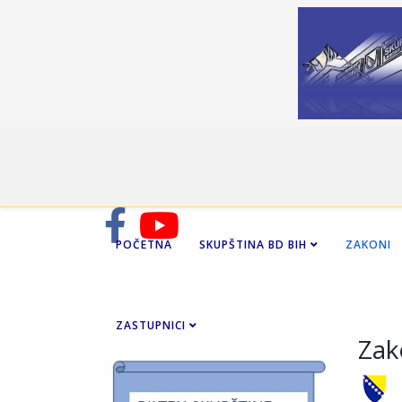
POČETNA
SKUPŠTINA BD BIH
ZAKONI
ZASTUPNICI
Zak