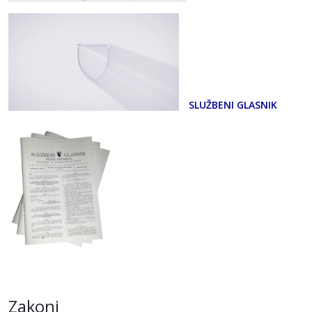
SLUŽBENI GLASNIK
Zakoni