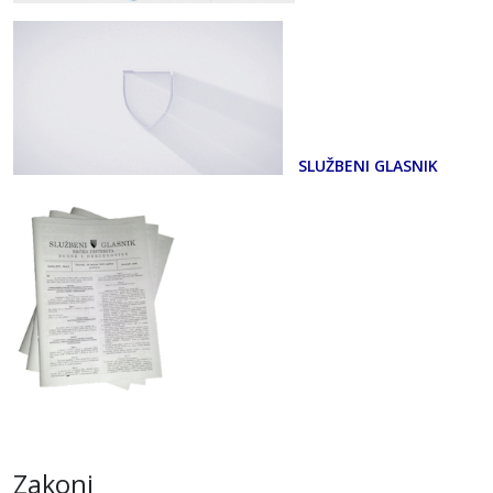
SLUŽBENI GLASNIK
Zakoni