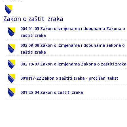
Zakon o zaštiti zraka
004 01-05 Zakon o izmjenama i dopunama Zakona o
zaštiti zraka
003 09-09 Zakon o izmjenama i dopunama zakona o
zaštiti zraka
002 19-07 Zakon o izmjenama Zakona o zaštiti zraka
001H17-22 Zakon o zaštiti zraka - pročišeni tekst
001 25-04 Zakon o zaštiti zraka