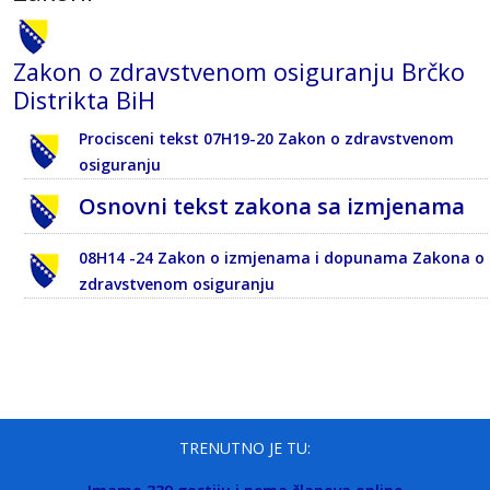
Zakon o zdravstvenom osiguranju Brčko
Distrikta BiH
Procisceni tekst 07H19-20 Zakon o zdravstvenom
osiguranju
Osnovni tekst zakona sa izmjenama
08H14 -24 Zakon o izmjenama i dopunama Zakona o
zdravstvenom osiguranju
TRENUTNO JE TU: