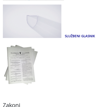
SLUŽBENI GLASNIK
Zakoni