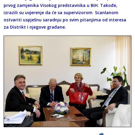
prvog zamjenika Visokog predstavnika u BiH. Takođe,
izrazili su uvjerenje da će sa supervizorom Scanlanom
ostvariti uspješnu saradnju po svim pitanjima od interesa
za Distrikt i njegove građane.