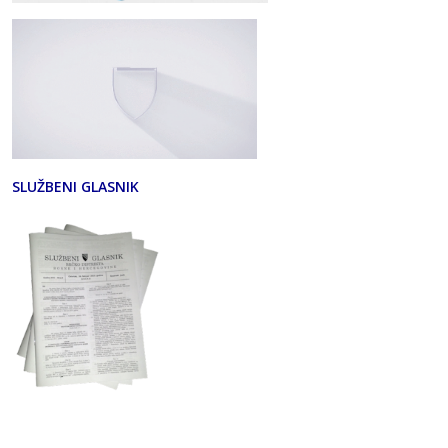
SLUŽBENI GLASNIK