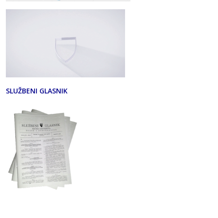
SLUŽBENI GLASNIK