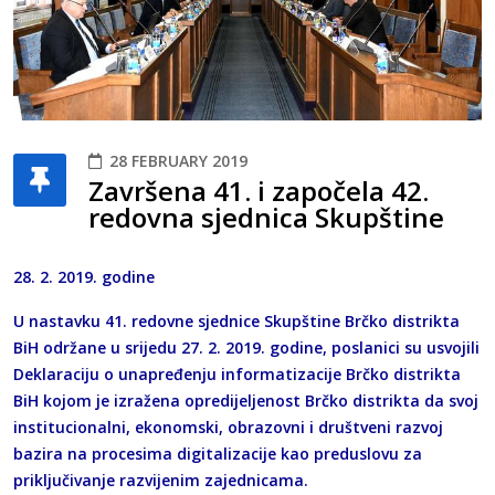
28 FEBRUARY 2019
Završena 41. i započela 42.
redovna sjednica Skupštine
28. 2. 2019. godine
U nastavku 41. redovne sjednice Skupštine Brčko distrikta
BiH održane u srijedu 27. 2. 2019. godine, poslanici su usvojili
Deklaraciju o unapređenju informatizacije Brčko distrikta
BiH kojom je izražena opredijeljenost Brčko distrikta da svoj
institucionalni, ekonomski, obrazovni i društveni razvoj
bazira na procesima digitalizacije kao preduslovu za
priključivanje razvijenim zajednicama.