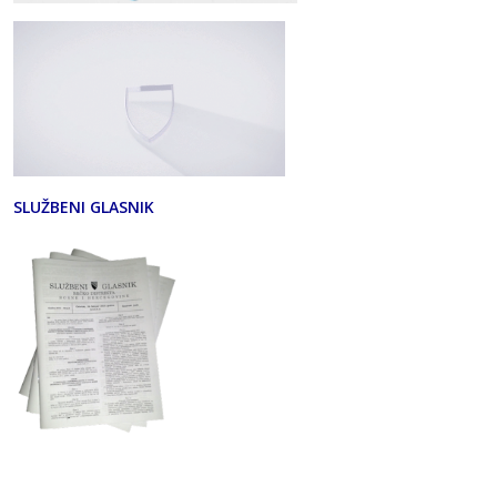
SLUŽBENI GLASNIK