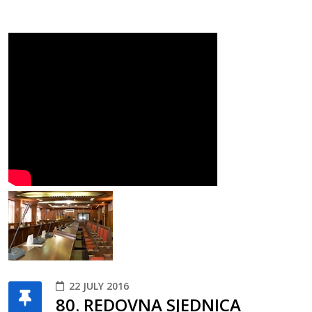
22 JULY 2016
80. REDOVNA SJEDNICA