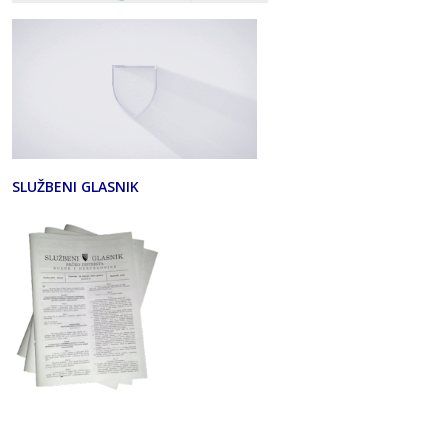
SLUŽBENI GLASNIK