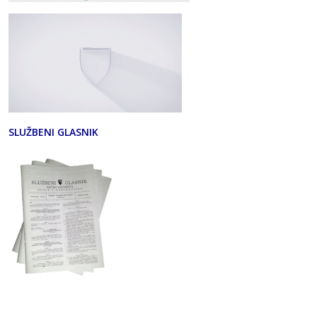
SLUŽBENI GLASNIK