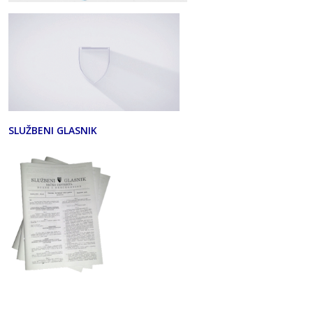
SLUŽBENI GLASNIK