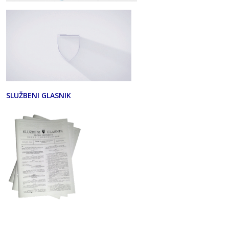
SLUŽBENI GLASNIK