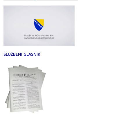
SLUŽBENI GLASNIK