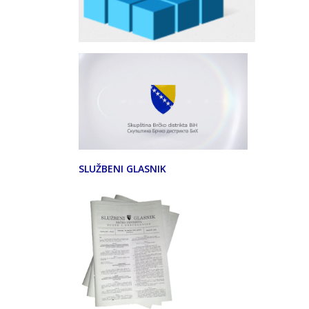
SLUŽBENI GLASNIK