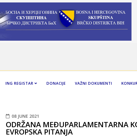
ING REGISTAR
DONACIJE
VAŽNI DOKUMENTI
KONKUR
08 JUNE 2021
ODRŽANA MEĐUPARLAMENTARNA KO
EVROPSKA PITANJA