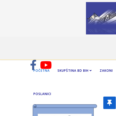
POČETNA
SKUPŠTINA BD BIH
ZAKONI
POSLANICI