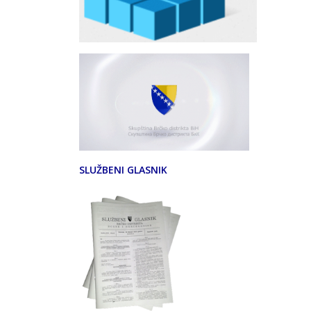
SLUŽBENI GLASNIK