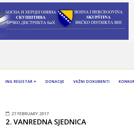
ING REGISTAR
DONACIJE
VAŽNI DOKUMENTI
KONKUR
27 FEBRUARY 2017
2. VANREDNA SJEDNICA