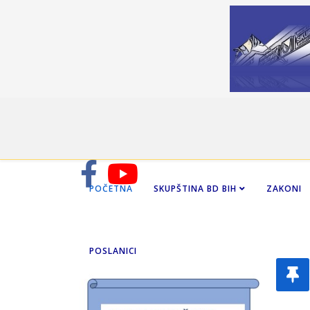
POČETNA
SKUPŠTINA BD BIH
ZAKONI
POSLANICI