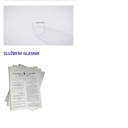
SLUŽBENI GLASNIK