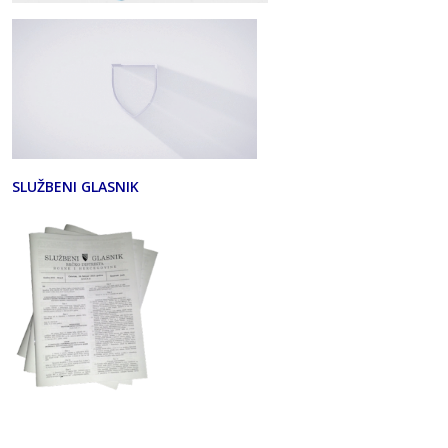
SLUŽBENI GLASNIK