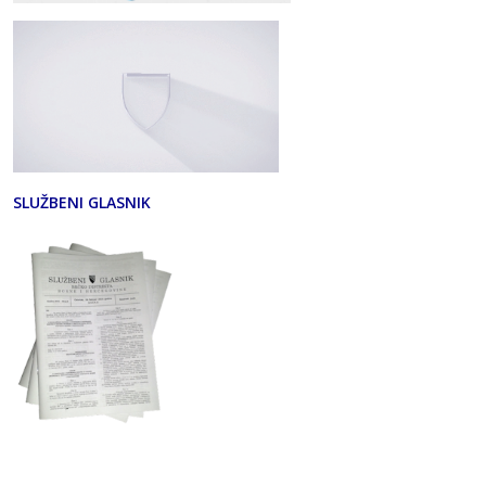
SLUŽBENI GLASNIK