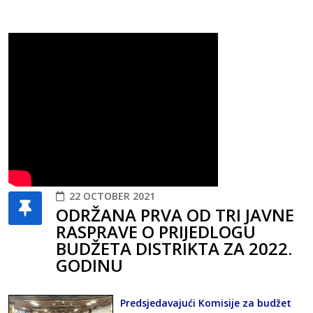
22 OCTOBER 2021
ODRŽANA PRVA OD TRI JAVNE
RASPRAVE O PRIJEDLOGU
BUDŽETA DISTRIKTA ZA 2022.
GODINU
Predsjedavajući Komisije za budžet