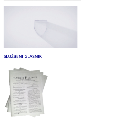
SLUŽBENI GLASNIK