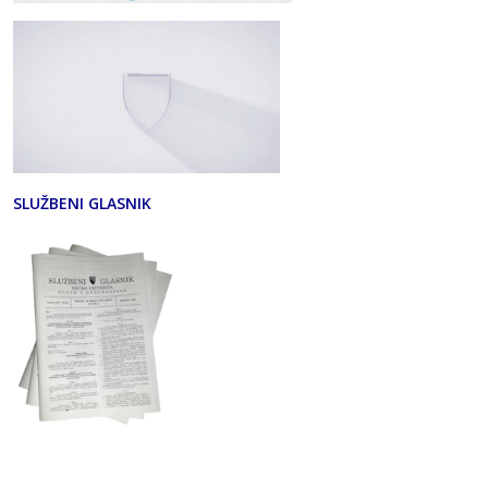
SLUŽBENI GLASNIK