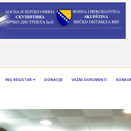
ING REGISTAR
DONACIJE
VAŽNI DOKUMENTI
KONKUR