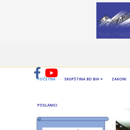
POČETNA
SKUPŠTINA BD BIH
ZAKONI
POSLANICI