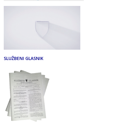
SLUŽBENI GLASNIK