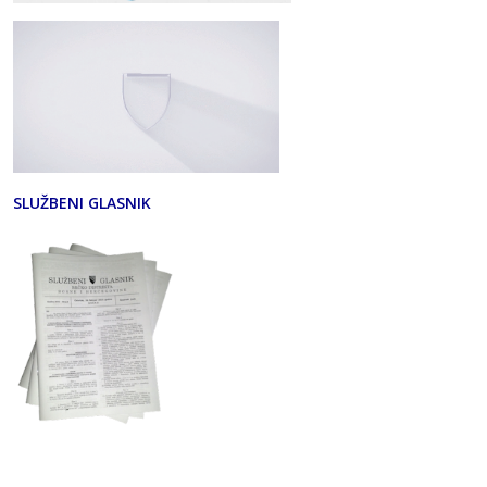
SLUŽBENI GLASNIK