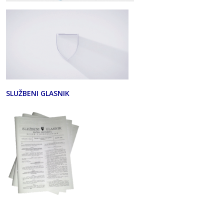
SLUŽBENI GLASNIK