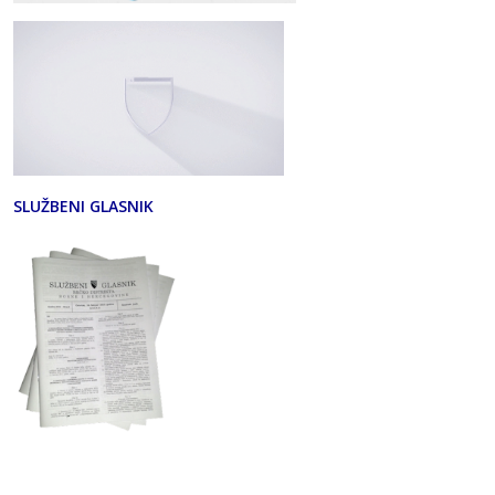
SLUŽBENI GLASNIK