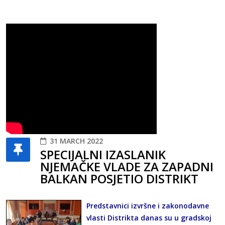
31 MARCH 2022
SPECIJALNI IZASLANIK
NJEMAČKE VLADE ZA ZAPADNI
BALKAN POSJETIO DISTRIKT
Predstavnici izvršne i zakonodavne
vlasti Distrikta danas su u gradskoj