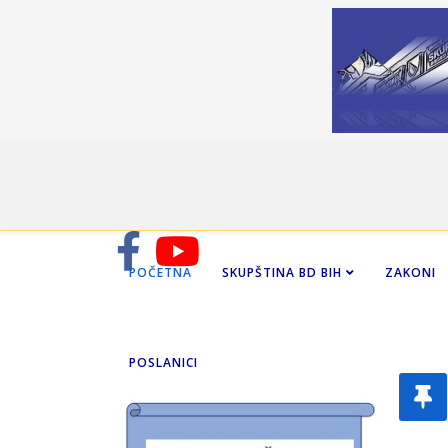
POČETNA
SKUPŠTINA BD BIH
ZAKONI
POSLANICI