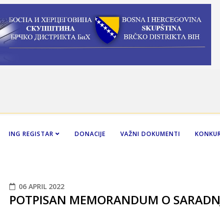
ING REGISTAR
DONACIJE
VAŽNI DOKUMENTI
KONKUR
06 APRIL 2022
POTPISAN MEMORANDUM O SARADNJ