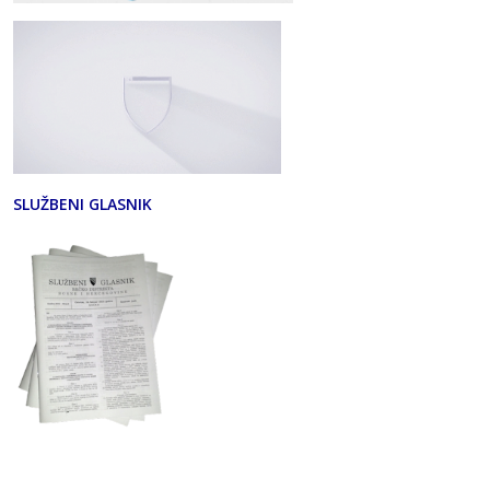
SLUŽBENI GLASNIK