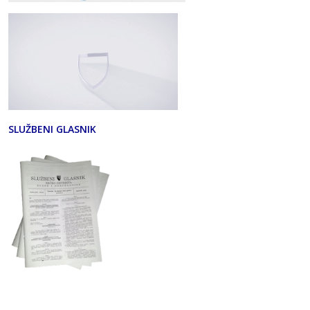
SLUŽBENI GLASNIK