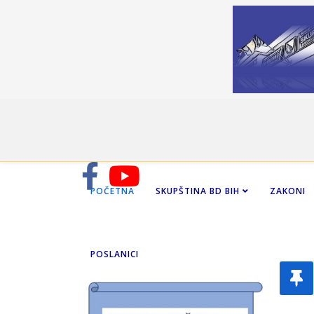
POČETNA
SKUPŠTINA BD BIH
ZAKONI
POSLANICI