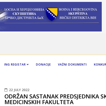
ING REGISTAR
DONACIJE
VAŽNI DOKUMENTI
KONKUR
22 JULY 2022
ODRŽAN SASTANAK PREDSJEDNIKA S
MEDICINSKIH FAKULTETA