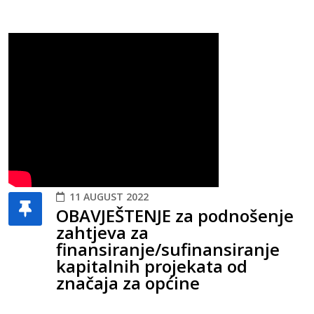
11 AUGUST 2022
OBAVJEŠTENJE za podnošenje
zahtjeva za
finansiranje/sufinansiranje
kapitalnih projekata od
značaja za općine