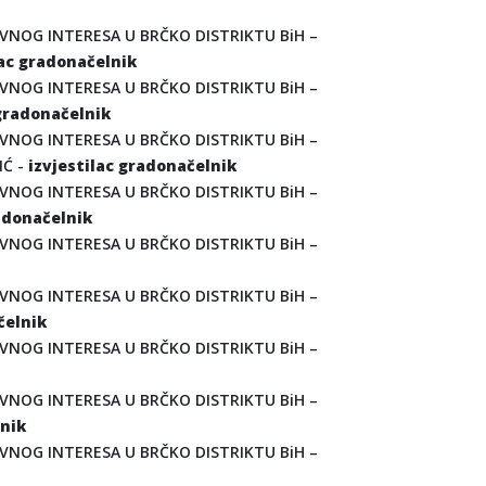
VNOG INTERESA U BRČKO DISTRIKTU BiH –
lac gradonačelnik
VNOG INTERESA U BRČKO DISTRIKTU BiH –
 gradonačelnik
VNOG INTERESA U BRČKO DISTRIKTU BiH –
IĆ -
izvjestilac gradonačelnik
VNOG INTERESA U BRČKO DISTRIKTU BiH –
radonačelnik
VNOG INTERESA U BRČKO DISTRIKTU BiH –
VNOG INTERESA U BRČKO DISTRIKTU BiH –
čelnik
VNOG INTERESA U BRČKO DISTRIKTU BiH –
VNOG INTERESA U BRČKO DISTRIKTU BiH –
lnik
VNOG INTERESA U BRČKO DISTRIKTU BiH –