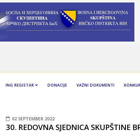
ING REGISTAR
DONACIJE
VAŽNI DOKUMENTI
KONKUR
02 SEPTEMBER 2022
30. REDOVNA SJEDNICA SKUPŠTINE B