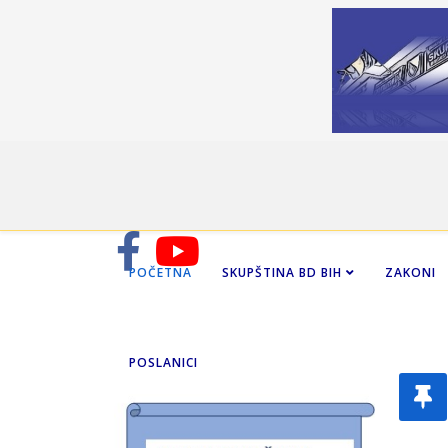
POČETNA
SKUPŠTINA BD BIH
ZAKONI
POSLANICI