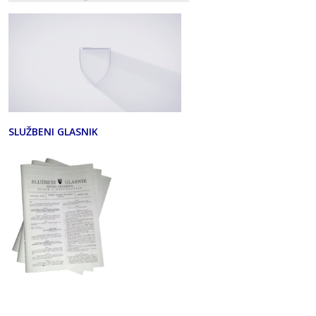
SLUŽBENI GLASNIK