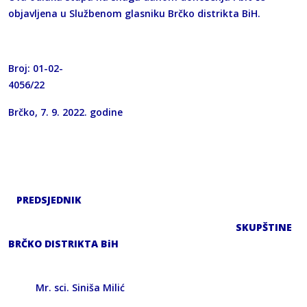
objavljena u Službenom glasniku Brčko distrikta BiH.
Broj: 01-02-
4056/22
Brčko, 7. 9. 2022. godine
PREDSJEDNIK
SKUPŠTINE
BRČKO DISTRIKTA BiH
Mr. sci. Siniša Milić