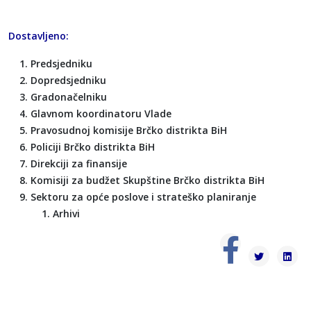
Dostavljeno:
Predsjedniku
Dopredsjedniku
Gradonačelniku
Glavnom koordinatoru Vlade
Pravosudnoj komisije Brčko distrikta BiH
Policiji Brčko distrikta BiH
Direkciji za finansije
Komisiji za budžet Skupštine Brčko distrikta BiH
Sektoru za opće poslove i strateško planiranje
Arhivi