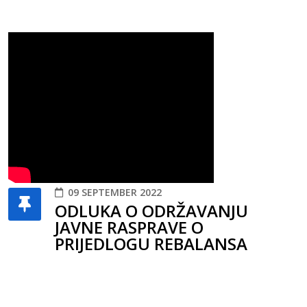
09 SEPTEMBER 2022
ODLUKA O ODRŽAVANJU
JAVNE RASPRAVE O
PRIJEDLOGU REBALANSA