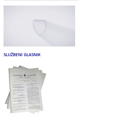
SLUŽBENI GLASNIK