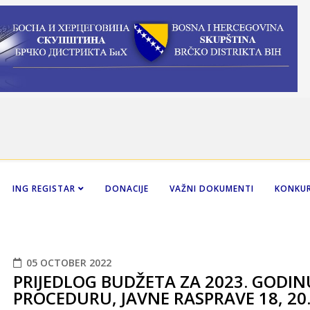
ING REGISTAR
DONACIJE
VAŽNI DOKUMENTI
KONKUR
05 OCTOBER 2022
PRIJEDLOG BUDŽETA ZA 2023. GODI
PROCEDURU, JAVNE RASPRAVE 18, 20.