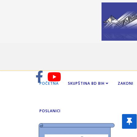
POČETNA
SKUPŠTINA BD BIH
ZAKONI
POSLANICI